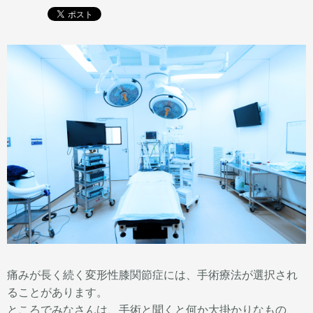
痛みが長く続く変形性膝関節症には、手術療法が選択され
ることがあります。
ところでみなさんは、手術と聞くと何か大掛かりなもの、