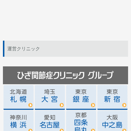
運営クリニック