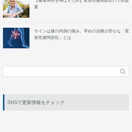
【健康寿命を伸ばすため】変形性膝関節症の予防提
案
サインは膝の内側の痛み。早めの治療が肝心な「変
形性膝関節症」とは

SNSで更新情報をチェック