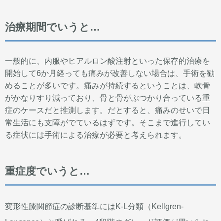
治療期間でいうと…
一般的に、内服やヒアルロン酸注射といった保存的治療を
開始して6か月経っても痛みが改善しない場合は、手術を勧
めることが多いです。痛みが持続するということは、軟骨
がかなりすり減っており、骨と骨がぶつかり合っている重
症のケースだと推測します。だとすると、痛みのせいで日
常生活にも支障がでているはずです。そこまで進行してい
る症状には手術による治療が必要と考えられます。
重症度でいうと…
変形性膝関節症の診断基準にはK-L分類（Kellgren-