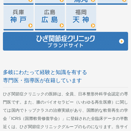
多岐にわたって経験と知識を有する
専門医・指導医が在籍しています
ひざ関節症クリニックの医師は、全員、日本整形外科学会認定の専
門医です。また、膝のバイオセラピー（いわゆる再生医療）に関し
ては国内でトップクラスの治療実績があり、国際的な軟骨再生の学
会「ICRS（国際軟骨修復学会）」に登録された全臨床データの半数
近くは、ひざ関節症クリニックグループのものになります。当サイ