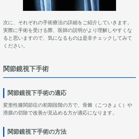
次に、それぞれの手術療法の詳細をご紹介していきます。
実際に手術を受ける際、医師の説明がより理解しやすくな
ると思いますので、気になるものは是非チェックしてみて
ください。
関節鏡視下手術
関節鏡視下手術の適応
変形性膝関節症の初期段階の方で、骨棘（こつきょく）や
滑膜の切除で改善が見込める方が適応になります。
関節鏡視下手術の方法