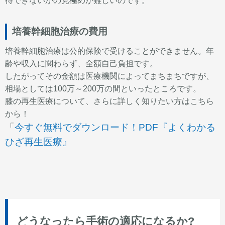
待できないかの見極めが難しいのです。
培養幹細胞治療の費用
培養幹細胞治療は公的保険で受けることができません。年
齢や収入に関わらず、全額自己負担です。
したがってその金額は医療機関によってまちまちですが、
相場としては100万～200万の間といったところです。
膝の再生医療について、さらに詳しく知りたい方はこちら
から！
「
今すぐ無料でダウンロード！PDF『よくわかる
ひざ再生医療』
どうなったら手術の適応になるか?