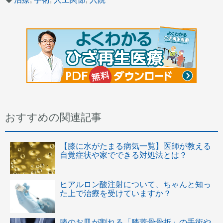
おすすめの関連記事
【膝に水がたまる病気一覧】医師が教える
自覚症状や家でできる対処法とは？
ヒアルロン酸注射について、ちゃんと知っ
た上で治療を受けていますか？
膝のお皿が割れる「膝蓋骨骨折」の手術や