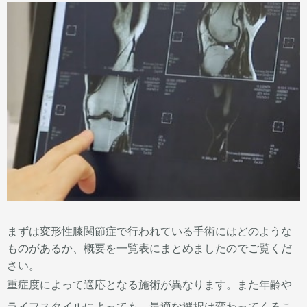
まずは変形性膝関節症で行われている手術にはどのような
ものがあるか、概要を一覧表にまとめましたのでご覧くだ
さい。
重症度によって適応となる施術が異なります。また年齢や
ライフスタイルによっても、最適な選択は変わってくるこ