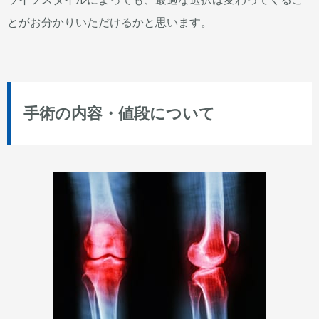
とがお分かりいただけるかと思います。
手術の内容・値段について