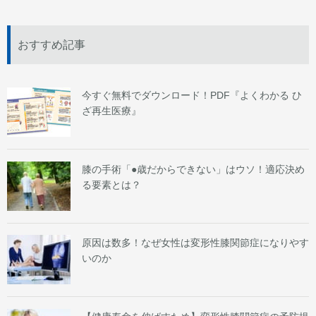
おすすめ記事
今すぐ無料でダウンロード！PDF『よくわかる ひ
ざ再生医療』
膝の手術「●歳だからできない」はウソ！適応決め
る要素とは？
原因は数多！なぜ女性は変形性膝関節症になりやす
いのか