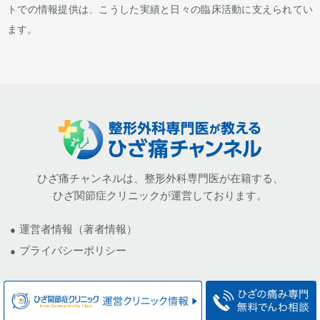
トでの情報提供は、こうした実績と日々の臨床活動に支えられてい
ます。
ひざ痛チャンネルは、整形外科専門医が在籍する、
ひざ関節症クリニックが運営しております。
運営者情報（著者情報）
プライバシーポリシー
カテゴリー 一覧