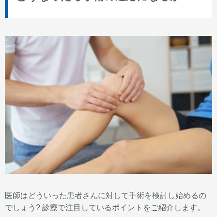
医師はどういった患者さんに対して手術を検討し始めるの
でしょう? 診療で注目しているポイントをご紹介します。