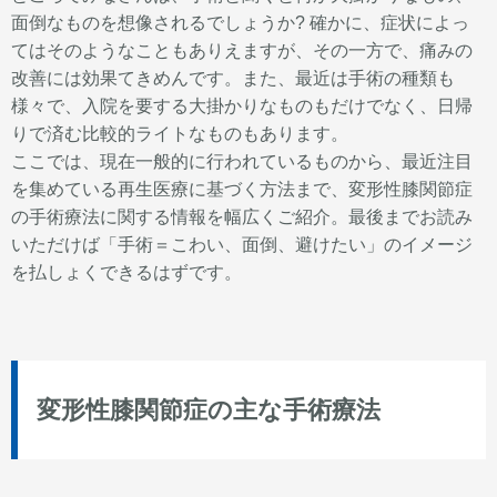
面倒なものを想像されるでしょうか? 確かに、症状によっ
てはそのようなこともありえますが、その一方で、痛みの
改善には効果てきめんです。また、最近は手術の種類も
様々で、入院を要する大掛かりなものもだけでなく、日帰
りで済む比較的ライトなものもあります。
ここでは、現在一般的に行われているものから、最近注目
を集めている再生医療に基づく方法まで、変形性膝関節症
の手術療法に関する情報を幅広くご紹介。最後までお読み
いただけば「手術＝こわい、面倒、避けたい」のイメージ
を払しょくできるはずです。
変形性膝関節症の主な手術療法