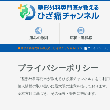
痛みの原因
症状・違和感
整形外科専門医が教える、ひざ痛チャンネルTOP
/
プライバシーポリ
プライバシーポリシー
『整形外科専門医が教えるひざ痛チャンネル』をご利用
個人情報の取り扱いに最大限の注意を払っております。
基本方針に基づき、その保護・管理に努めます。