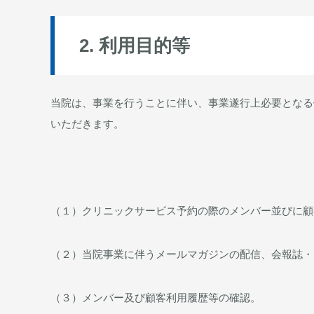
2. 利用目的等
当院は、事業を行うことに伴い、事業遂行上必要となる
いただきます。
（１）クリニックサービス予約の際のメンバー並びに顧
（２）当院事業に伴うメールマガジンの配信、会報誌・
（３）メンバー及び顧客利用履歴等の確認。