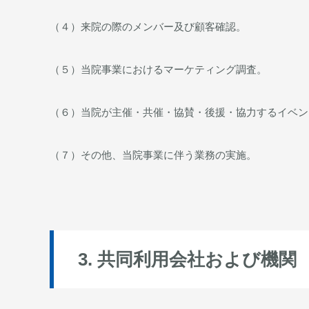
（４）来院の際のメンバー及び顧客確認。
（５）当院事業におけるマーケティング調査。
（６）当院が主催・共催・協賛・後援・協力するイベン
（７）その他、当院事業に伴う業務の実施。
3. 共同利用会社および機関