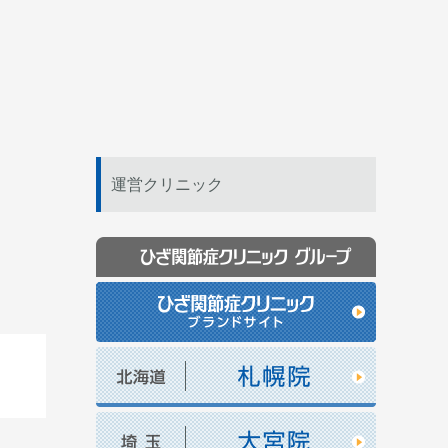
運営クリニック