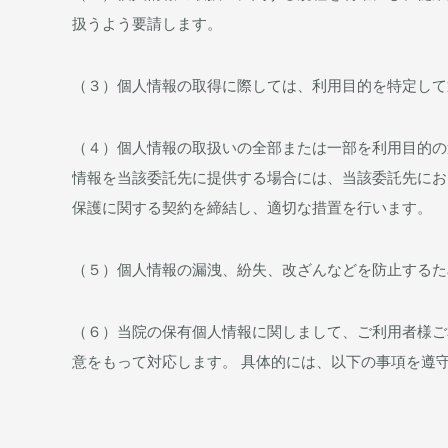
扱うよう要請します。
（３）個人情報の取得に際しては、利用目的を特定して
（４）個人情報の取扱いの全部または一部を利用目的の
情報を当該委託先に提供する場合には、当該委託先にお
保護に関する契約を締結し、適切な措置を行います。
（５）個人情報の漏洩、紛失、改ざんなどを防止するた
（６）当院の保有個人情報に関しまして、ご利用者様ご
意をもって対応します。 具体的には、以下の事項を遵