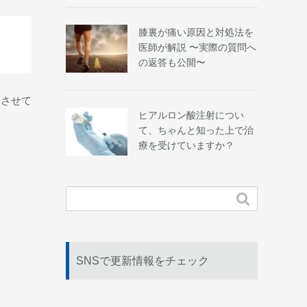
膝裏が痛い原因と対処法を
医師が解説 〜実際の質問へ
の返答も公開〜
用させて
ヒアルロン酸注射につい
て、ちゃんと知った上で治
療を受けていますか？

SNSで更新情報をチェック