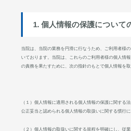
1. 個人情報の保護について
当院は、当院の業務を円滑に行なうため、ご利用者様の
いております。当院は、これらのご利用者様の個人情報
の責務を果たすために、次の指針のもとで個人情報を取
（１）個人情報に適用される個人情報の保護に関する法
公正妥当と認められる個人情報の取扱いに関する慣行に
（２）個人情報の取扱いに関する規程を明確にし、従業