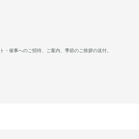
ト・催事へのご招待、ご案内、季節のご挨拶の送付。