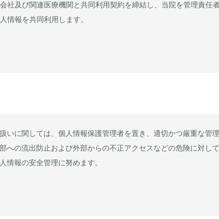
関連会社及び関連医療機関と共同利用契約を締結し、当院を管理責任
個人情報を共同利用します。
扱いに関しては、個人情報保護管理者を置き、適切かつ厳重な管
部への流出防止および外部からの不正アクセスなどの危険に対し
人情報の安全管理に努めます。