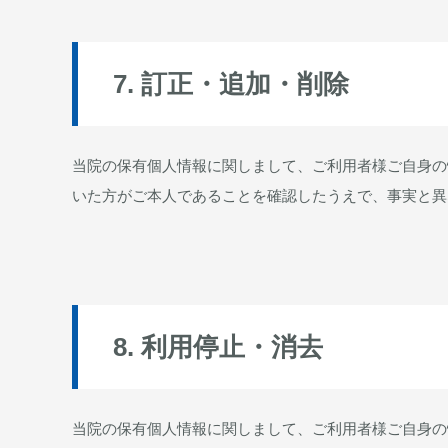
7. 訂正・追加・削除
当院の保有個人情報に関しまして、ご利用者様ご自身の
いた方がご本人であることを確認したうえで、事実と異
8. 利用停止・消去
当院の保有個人情報に関しまして、ご利用者様ご自身の