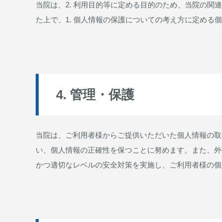
当院は、2. 利用目的等に定める目的のため、当院の
た上で、1. 個人情報の保護についての考え方に定める
4. 管理・保護
当院は、ご利用者様からご提供いただいた個人情報の取
い、個人情報の正確性を保つことに努めます。また、外
かつ適切なレベルの安全対策を実施し、ご利用者様の個