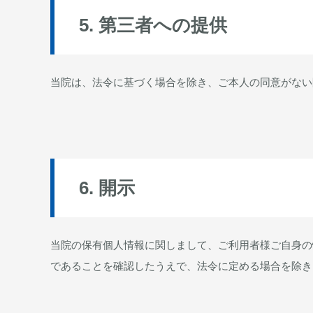
5. 第三者への提供
当院は、法令に基づく場合を除き、ご本人の同意がない
6. 開示
当院の保有個人情報に関しまして、ご利用者様ご自身の
であることを確認したうえで、法令に定める場合を除き