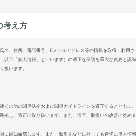
の考え方
氏名、住所、電話番号、Eメールアドレス等の情報を取得・利用さ
（以下「個人情報」といいます）の適正な保護を重大な責務と認
り扱います。
律その他の関係法令および関係ガイドラインを遵守するとともに
準拠し、適正に取り扱います。また、適宜、取扱いの改善に努め
員に周知徹底します。また、取引先などに対しても適切に個人情