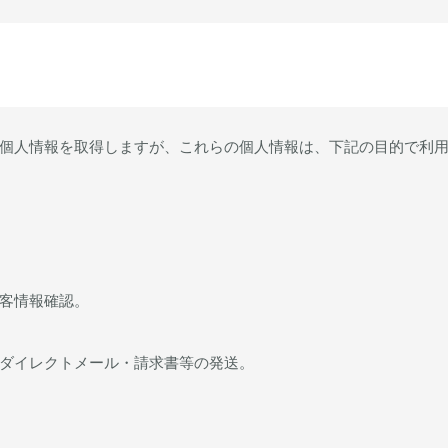
個人情報を取得しますが、これらの個人情報は、下記の目的で利
客情報確認。
ダイレクトメール・請求書等の発送。