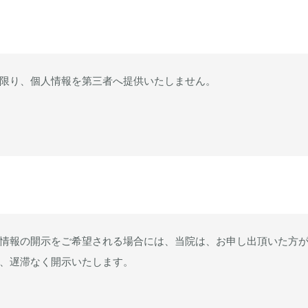
限り、個人情報を第三者へ提供いたしません。
情報の開示をご希望される場合には、当院は、お申し出頂いた方
、遅滞なく開示いたします。