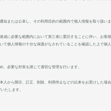
通知または公表し、その利用目的の範囲内で個人情報を取り扱い
達成に必要な範囲内において第三者に委託することに伴い、お客
いて個人情報の十分な保護がなされていることを確認した上で個
め、必要な対策を講じて適切な管理を行います。
本人から開示、訂正、削除、利用停止などの以来をお受けした場
守いたします。