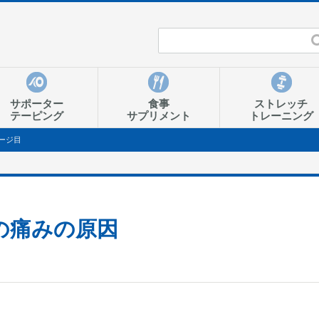
サポーター
食事
ストレッチ
テーピング
サプリメント
トレーニング
ージ目
の痛みの原因