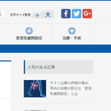

大
文字サイズ変更
小
変形性膝関節症
治療・手術
人気のある記事
サインは膝の内側の痛み。
早めの治療が肝心な「変形
性膝関節症」とは