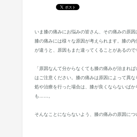
いま膝の痛みにお悩みの皆さん、その痛みの原
膝の痛みには様々な原因が考えられます。膝の内
が違うと、原因もまた違ってくることがあるので
「原因なんて分からなくても膝の痛みが治まれば
はご注意ください。膝の痛みは原因によって異な
処や治療を行った場合は、膝が良くならないばか
も……。
そんなことにならないよう、膝の痛みの原因につ