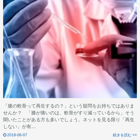
「膝の軟骨って再生するの？」という疑問をお持ちではありま
せんか？ 「膝が痛いのは、軟骨がすり減っているから」そう
聞いたことがある方も多いでしょう。ネットを見る限り「再生
しない」が有…
2018-06-07
続きを読む >>