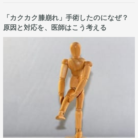
「カクカク膝崩れ」手術したのになぜ？
原因と対応を、医師はこう考える